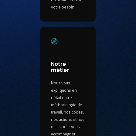
votre besoin.
Notre
métier
Nous vous
expliquons en
détail notre
méthodologie de
travail, nos codes,
nos actions et nos
outils pour vous
accompagner.