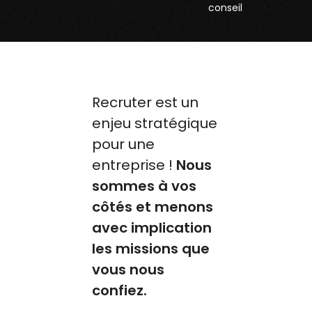
conseil
Recruter est un
enjeu stratégique
pour une
entreprise !
Nous
sommes à vos
côtés et menons
avec implication
les missions que
vous nous
confiez.