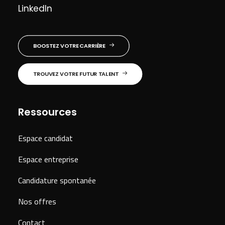
LinkedIn
BOOSTEZ VOTRE CARRIÈRE
TROUVEZ VOTRE FUTUR TALENT
Ressources
Espace candidat
Espace entreprise
Candidature spontanée
Nos offres
Contact