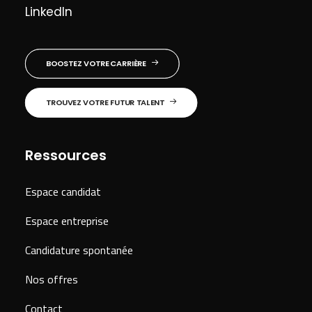
LinkedIn
BOOSTEZ VOTRE CARRIÈRE
TROUVEZ VOTRE FUTUR TALENT
Ressources
Espace candidat
Espace entreprise
Candidature spontanée
Nos offres
Contact