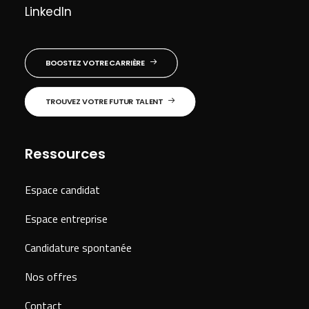
LinkedIn
BOOSTEZ VOTRE CARRIÈRE
TROUVEZ VOTRE FUTUR TALENT
Ressources
Espace candidat
Espace entreprise
Candidature spontanée
Nos offres
Contact