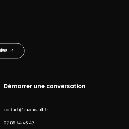
IÈRE
Démarrer une conversation
contact@cnamirault.fr
07 86 44 46 47